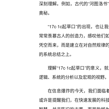
深刻理解。例如，古代的“河图洛书
奥秘。
“17c·1c起草口”的出现，
常常羡慕古人的创造力，感叹他们
凭空而来，而是建立在对自然规律
的系统总结之上。
理解“17c·1c起草口”的意
逻辑、系统的分析以及宏观的视野。
在信息爆炸的今天，我们面临着前
或许是提醒我们，在快速发展的科